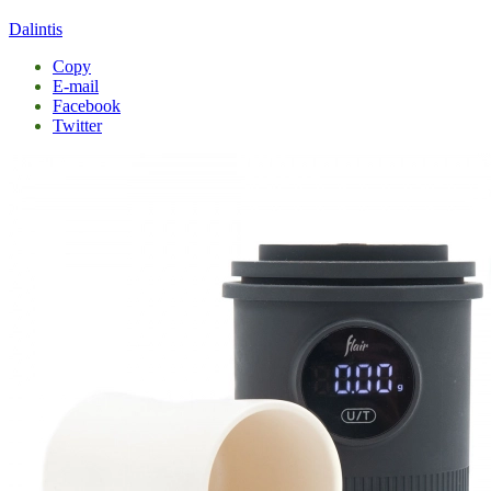
Dalintis
Copy
E-mail
Facebook
Twitter