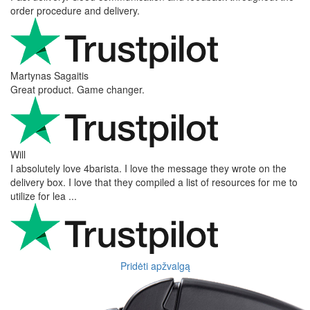
order procedure and delivery.
Martynas Sagaitis
Great product. Game changer.
Will
I absolutely love 4barista. I love the message they wrote on the
delivery box. I love that they compiled a list of resources for me to
utilize for lea ...
Pridėti apžvalgą