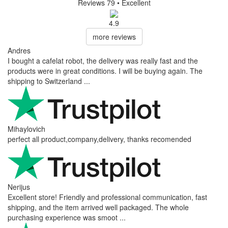
Reviews 79
• Excellent
4.9
more reviews
Andres
I bought a cafelat robot, the delivery was really fast and the
products were in great conditions. I will be buying again. The
shipping to Switzerland ...
Mihaylovich
perfect all product,company,delivery, thanks recomended
Nerijus
Excellent store! Friendly and professional communication, fast
shipping, and the item arrived well packaged. The whole
purchasing experience was smoot ...