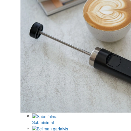
Subminimal