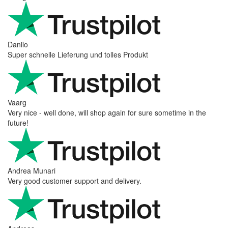
Danilo
Super schnelle Lieferung und tolles Produkt
Vaarg
Very nice - well done, will shop again for sure sometime in the
future!
Andrea Munari
Very good customer support and delivery.