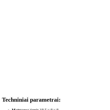
Techniniai parametrai: