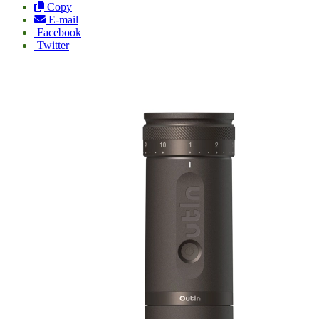
Copy
E-mail
Facebook
Twitter