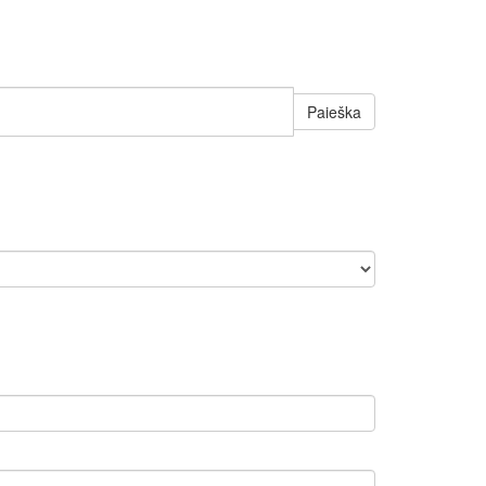
Paieška