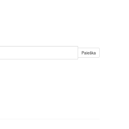
Paieška