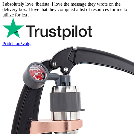
I absolutely love 4barista. I love the message they wrote on the
delivery box. I love that they compiled a list of resources for me to
utilize for lea ...
Pridėti apžvalgą