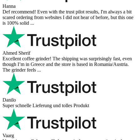
Hanna
Def recommend! Even with the trust pilot results, I'm always a bit
scared ordering from websites I did not hear of before, but this one
is 100% solid ...
Ahmed Sherif
Excellent coffee grinder! The shipping was surprisingly fast, even
though I’m in Greece and the store is based in Romania/Austria.
The grinder feels ...
Danilo
Super schnelle Lieferung und tolles Produkt
Vaarg