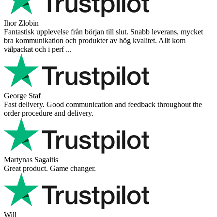
Ihor Zlobin
Fantastisk upplevelse från början till slut. Snabb leverans, mycket
bra kommunikation och produkter av hög kvalitet. Allt kom
välpackat och i perf ...
George Staf
Fast delivery. Good communication and feedback throughout the
order procedure and delivery.
Martynas Sagaitis
Great product. Game changer.
Will