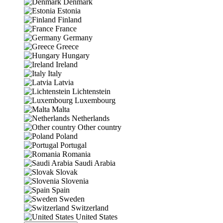
Denmark
Estonia
Finland
France
Germany
Greece
Hungary
Ireland
Italy
Latvia
Lichtenstein
Luxembourg
Malta
Netherlands
Other country
Poland
Portugal
Romania
Saudi Arabia
Slovak
Slovenia
Spain
Sweden
Switzerland
United States