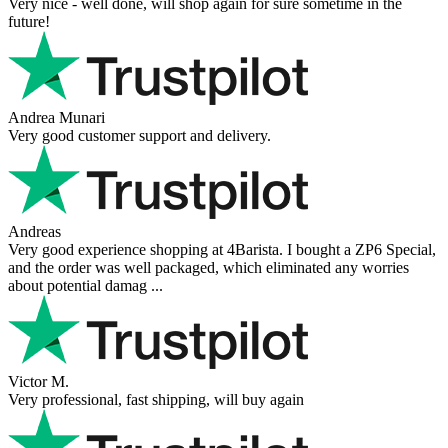
Very nice - well done, will shop again for sure sometime in the
future!
Andrea Munari
Very good customer support and delivery.
Andreas
Very good experience shopping at 4Barista. I bought a ZP6 Special,
and the order was well packaged, which eliminated any worries
about potential damag ...
Victor M.
Very professional, fast shipping, will buy again