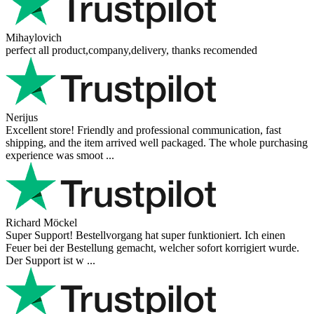
Mihaylovich
perfect all product,company,delivery, thanks recomended
Nerijus
Excellent store! Friendly and professional communication, fast
shipping, and the item arrived well packaged. The whole purchasing
experience was smoot ...
Richard Möckel
Super Support! Bestellvorgang hat super funktioniert. Ich einen
Feuer bei der Bestellung gemacht, welcher sofort korrigiert wurde.
Der Support ist w ...