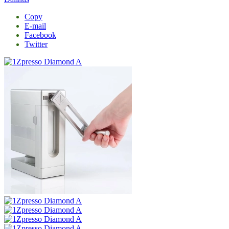
Copy
E-mail
Facebook
Twitter