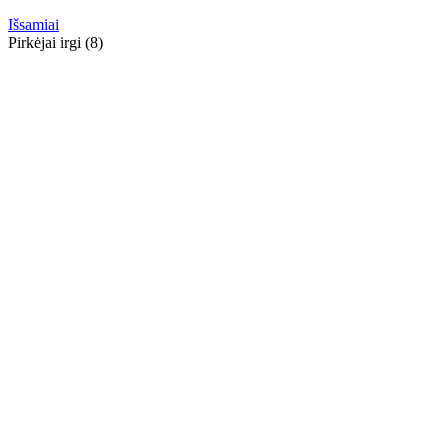
Išsamiai
Pirkėjai irgi (8)