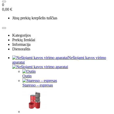
0
0,00 €
Jūsų prekių krepšelis tuščias
Kategorijos
Prekių ženklai
Informacija
Dienoraštis
Nešiojami kavos virimo
aparatai
Outin
Staresso – espresas