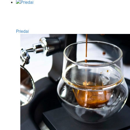
Priedai