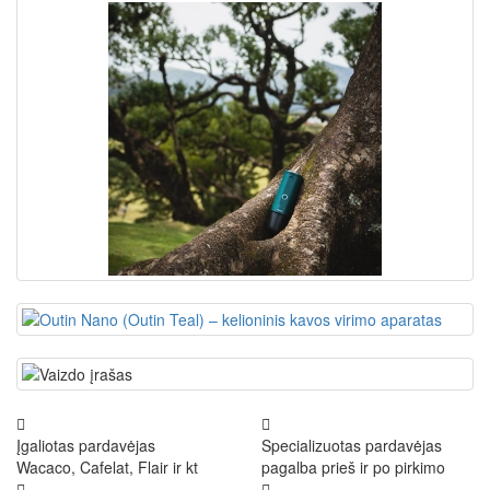
Įgaliotas pardavėjas
Specializuotas pardavėjas
Wacaco, Cafelat, Flair ir kt
pagalba prieš ir po pirkimo