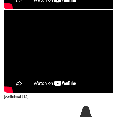
Įvertinimai (12)