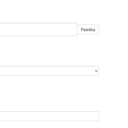
Paieška