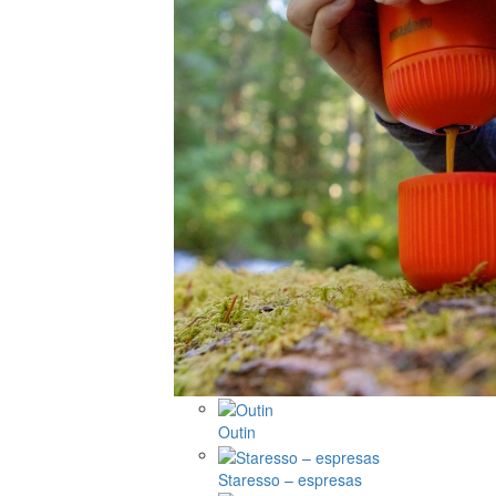
Outin
Staresso – espresas