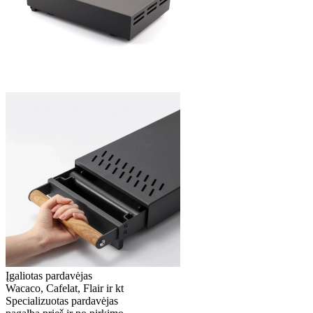
Įgaliotas pardavėjas
Wacaco, Cafelat, Flair ir kt
Specializuotas pardavėjas