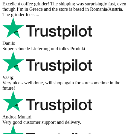
Excellent coffee grinder! The shipping was surprisingly fast, even
though I’m in Greece and the store is based in Romania/Austria.
The grinder feels ...
Danilo
Super schnelle Lieferung und tolles Produkt
Vaarg
Very nice - well done, will shop again for sure sometime in the
future!
Andrea Munari
Very good customer support and delivery.