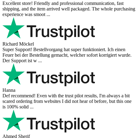
Excellent store! Friendly and professional communication, fast
shipping, and the item arrived well packaged. The whole purchasing
experience was smoot ...
Richard Möckel
Super Support! Bestellvorgang hat super funktioniert. Ich einen
Feuer bei der Bestellung gemacht, welcher sofort korrigiert wurde.
Der Support ist w ...
Hanna
Def recommend! Even with the trust pilot results, I'm always a bit
scared ordering from websites I did not hear of before, but this one
is 100% solid ...
Ahmed Sherif