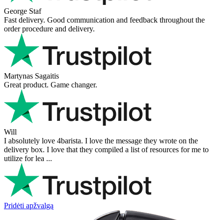
George Staf
Fast delivery. Good communication and feedback throughout the
order procedure and delivery.
Martynas Sagaitis
Great product. Game changer.
Will
I absolutely love 4barista. I love the message they wrote on the
delivery box. I love that they compiled a list of resources for me to
utilize for lea ...
Pridėti apžvalgą