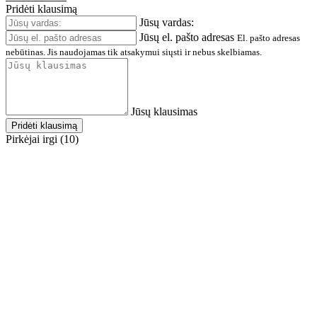
Pridėti klausimą
Jūsų vardas:
Jūsų el. pašto adresas
El. pašto adresas
nebūtinas. Jis naudojamas tik atsakymui siųsti ir nebus skelbiamas.
Jūsų klausimas
Pridėti klausimą
Pirkėjai irgi (10)