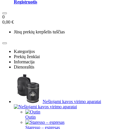
Registruotis
0
0,00 €
Jūsų prekių krepšelis tuščias
Kategorijos
Prekių ženklai
Informacija
Dienoraštis
Nešiojami kavos virimo aparatai
Outin
Staresso – espresas