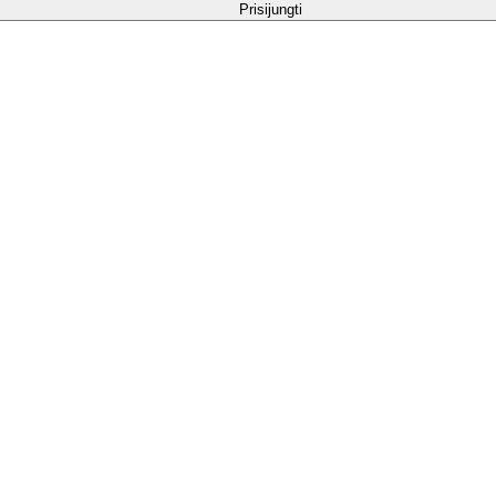
Prisijungti