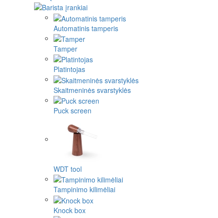
Automatinis tamperis
Tamper
Platintojas
Skaitmeninės svarstyklės
Puck screen
WDT tool
Tampinimo kilimėliai
Knock box