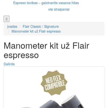
Espreso tonikas – gaivinantis vasaros hitas
visi straipsniai
Įvadas
Flair Classic / Signature
Manometer kit už Flair espresso
Manometer kit už Flair
espresso
Dalintis