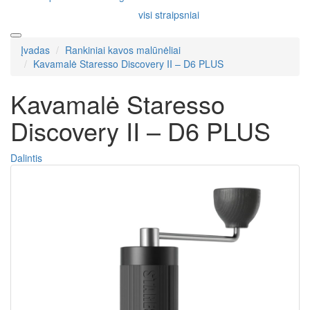
visi straipsniai
Įvadas
Rankiniai kavos malūnėliai
Kavamalė Staresso Discovery II – D6 PLUS
Kavamalė Staresso
Discovery II – D6 PLUS
Dalintis