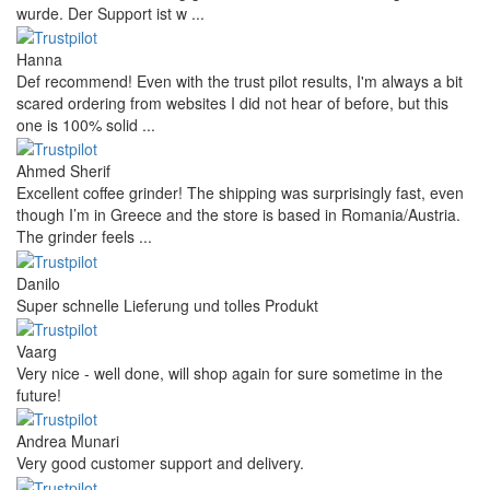
wurde. Der Support ist w ...
Hanna
Def recommend! Even with the trust pilot results, I'm always a bit
scared ordering from websites I did not hear of before, but this
one is 100% solid ...
Ahmed Sherif
Excellent coffee grinder! The shipping was surprisingly fast, even
though I’m in Greece and the store is based in Romania/Austria.
The grinder feels ...
Danilo
Super schnelle Lieferung und tolles Produkt
Vaarg
Very nice - well done, will shop again for sure sometime in the
future!
Andrea Munari
Very good customer support and delivery.