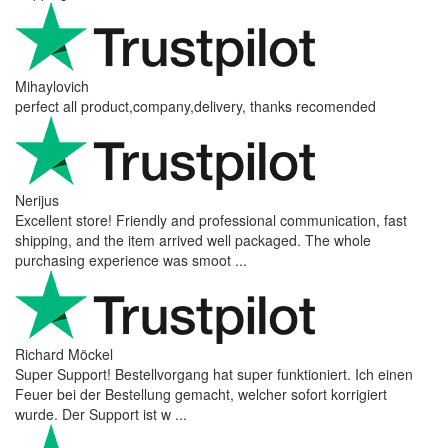
Mihaylovich
perfect all product,company,delivery, thanks recomended
Nerijus
Excellent store! Friendly and professional communication, fast
shipping, and the item arrived well packaged. The whole
purchasing experience was smoot ...
Richard Möckel
Super Support! Bestellvorgang hat super funktioniert. Ich einen
Feuer bei der Bestellung gemacht, welcher sofort korrigiert
wurde. Der Support ist w ...