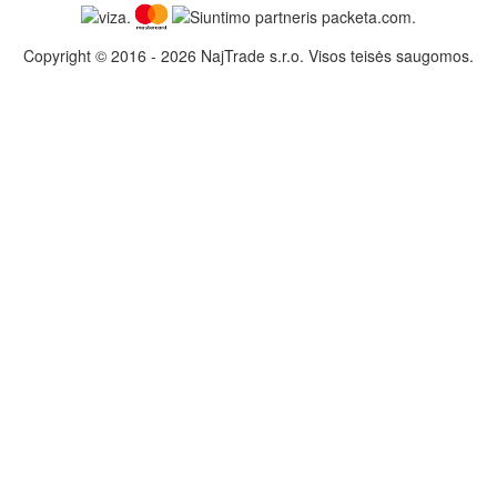
Copyright © 2016 - 2026 NajTrade s.r.o. Visos teisės saugomos.