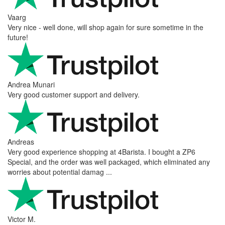
Vaarg
Very nice - well done, will shop again for sure sometime in the
future!
Andrea Munari
Very good customer support and delivery.
Andreas
Very good experience shopping at 4Barista. I bought a ZP6
Special, and the order was well packaged, which eliminated any
worries about potential damag ...
Victor M.