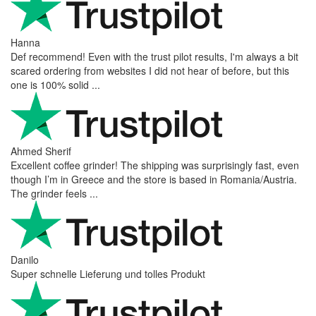
Hanna
Def recommend! Even with the trust pilot results, I'm always a bit
scared ordering from websites I did not hear of before, but this
one is 100% solid ...
Ahmed Sherif
Excellent coffee grinder! The shipping was surprisingly fast, even
though I’m in Greece and the store is based in Romania/Austria.
The grinder feels ...
Danilo
Super schnelle Lieferung und tolles Produkt