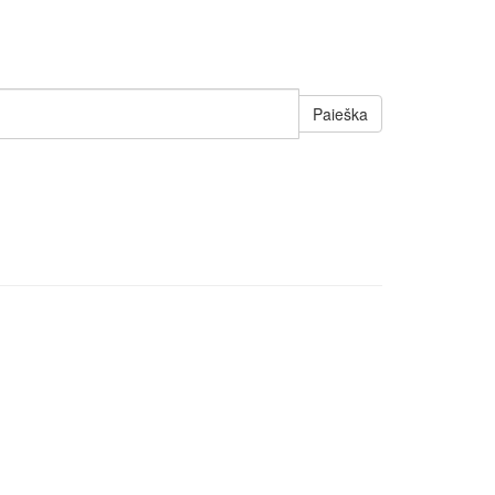
Paieška