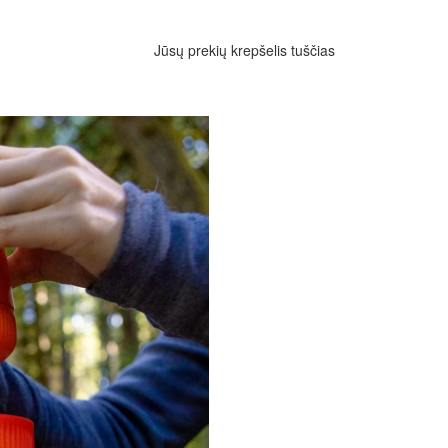
Jūsų prekių krepšelis tuščias