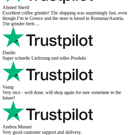
Ahmed Sherif
Excellent coffee grinder! The shipping was surprisingly fast, even
though I’m in Greece and the store is based in Romania/Austria.
The grinder feels ...
Danilo
Super schnelle Lieferung und tolles Produkt
Vaarg
Very nice - well done, will shop again for sure sometime in the
future!
Andrea Munari
Very good customer support and delivery.