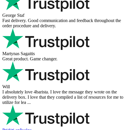
George Staf
Fast delivery. Good communication and feedback throughout the
order procedure and delivery.
Martynas Sagaitis
Great product. Game changer.
Will
I absolutely love 4barista. I love the message they wrote on the
delivery box. I love that they compiled a list of resources for me to
utilize for lea ...