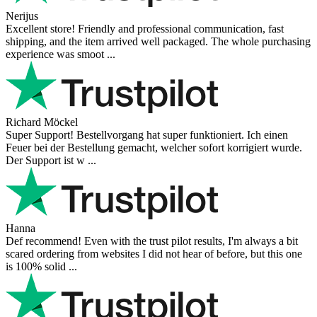
Nerijus
Excellent store! Friendly and professional communication, fast
shipping, and the item arrived well packaged. The whole purchasing
experience was smoot ...
Richard Möckel
Super Support! Bestellvorgang hat super funktioniert. Ich einen
Feuer bei der Bestellung gemacht, welcher sofort korrigiert wurde.
Der Support ist w ...
Hanna
Def recommend! Even with the trust pilot results, I'm always a bit
scared ordering from websites I did not hear of before, but this one
is 100% solid ...