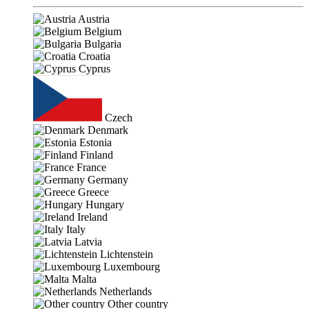
Austria
Belgium
Bulgaria
Croatia
Cyprus
Czech
Denmark
Estonia
Finland
France
Germany
Greece
Hungary
Ireland
Italy
Latvia
Lichtenstein
Luxembourg
Malta
Netherlands
Other country