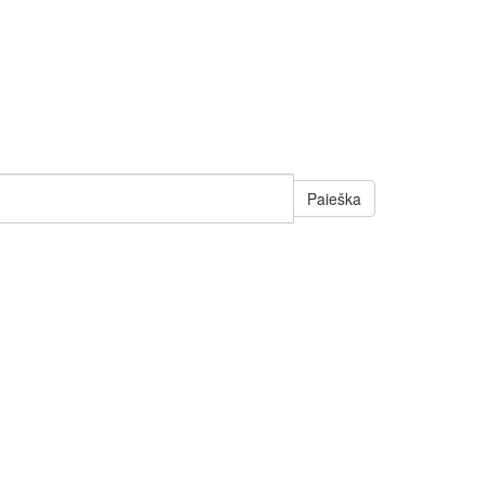
Paieška