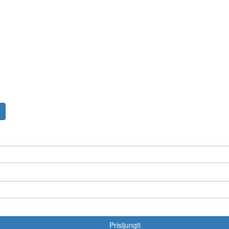
Prisijungti