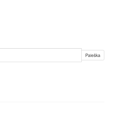
Paieška