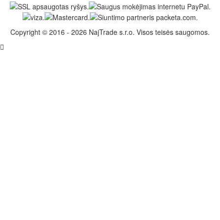
Copyright © 2016 - 2026 NajTrade s.r.o. Visos teisės saugomos.