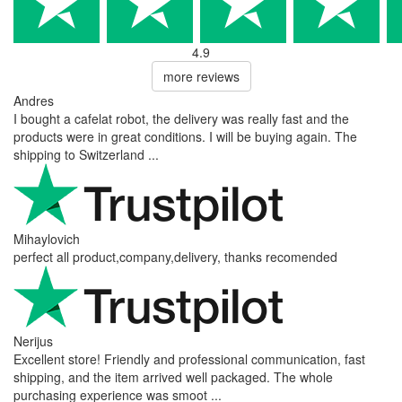
4.9
more reviews
Andres
I bought a cafelat robot, the delivery was really fast and the
products were in great conditions. I will be buying again. The
shipping to Switzerland ...
Mihaylovich
perfect all product,company,delivery, thanks recomended
Nerijus
Excellent store! Friendly and professional communication, fast
shipping, and the item arrived well packaged. The whole
purchasing experience was smoot ...