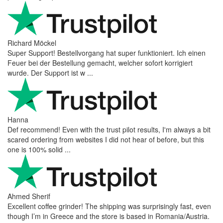
Richard Möckel
Super Support! Bestellvorgang hat super funktioniert. Ich einen
Feuer bei der Bestellung gemacht, welcher sofort korrigiert
wurde. Der Support ist w ...
Hanna
Def recommend! Even with the trust pilot results, I'm always a bit
scared ordering from websites I did not hear of before, but this
one is 100% solid ...
Ahmed Sherif
Excellent coffee grinder! The shipping was surprisingly fast, even
though I’m in Greece and the store is based in Romania/Austria.