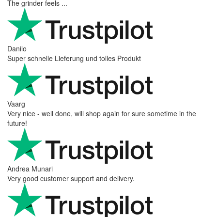
The grinder feels ...
Danilo
Super schnelle Lieferung und tolles Produkt
Vaarg
Very nice - well done, will shop again for sure sometime in the
future!
Andrea Munari
Very good customer support and delivery.