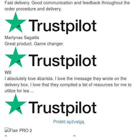
Fast delivery. Good communication and feedback throughout the
order procedure and delivery.
Martynas Sagaitis
Great product. Game changer.
Will
I absolutely love 4barista. I love the message they wrote on the
delivery box. I love that they compiled a list of resources for me to
utilize for lea ...
Pridėti apžvalgą