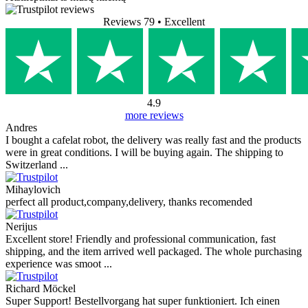
Reviews 79
• Excellent
4.9
more reviews
Andres
I bought a cafelat robot, the delivery was really fast and the products
were in great conditions. I will be buying again. The shipping to
Switzerland ...
Mihaylovich
perfect all product,company,delivery, thanks recomended
Nerijus
Excellent store! Friendly and professional communication, fast
shipping, and the item arrived well packaged. The whole purchasing
experience was smoot ...
Richard Möckel
Super Support! Bestellvorgang hat super funktioniert. Ich einen