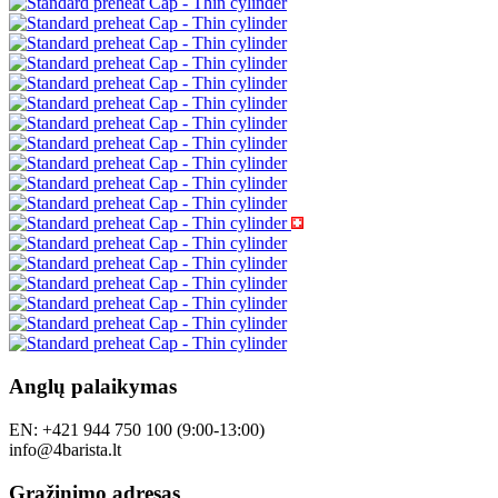
Anglų palaikymas
EN: +421 944 750 100 (9:00-13:00)
info@4barista.lt
Grąžinimo adresas