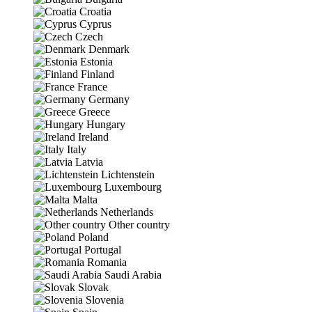
Croatia
Cyprus
Czech
Denmark
Estonia
Finland
France
Germany
Greece
Hungary
Ireland
Italy
Latvia
Lichtenstein
Luxembourg
Malta
Netherlands
Other country
Poland
Portugal
Romania
Saudi Arabia
Slovak
Slovenia