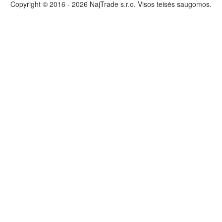
Copyright © 2016 - 2026 NajTrade s.r.o. Visos teisės saugomos.