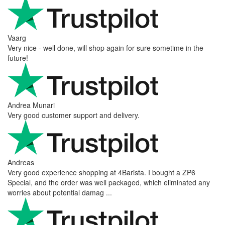
Vaarg
Very nice - well done, will shop again for sure sometime in the
future!
Andrea Munari
Very good customer support and delivery.
Andreas
Very good experience shopping at 4Barista. I bought a ZP6
Special, and the order was well packaged, which eliminated any
worries about potential damag ...