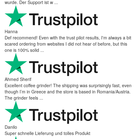
wurde. Der Support ist w ...
Hanna
Def recommend! Even with the trust pilot results, I'm always a bit
scared ordering from websites I did not hear of before, but this
one is 100% solid ...
Ahmed Sherif
Excellent coffee grinder! The shipping was surprisingly fast, even
though I’m in Greece and the store is based in Romania/Austria.
The grinder feels ...
Danilo
Super schnelle Lieferung und tolles Produkt