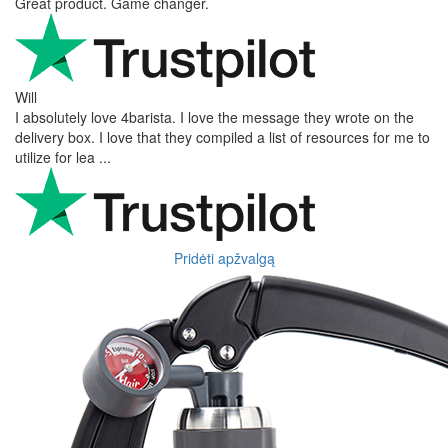
Great product. Game changer.
Will
I absolutely love 4barista. I love the message they wrote on the
delivery box. I love that they compiled a list of resources for me to
utilize for lea ...
Pridėti apžvalgą