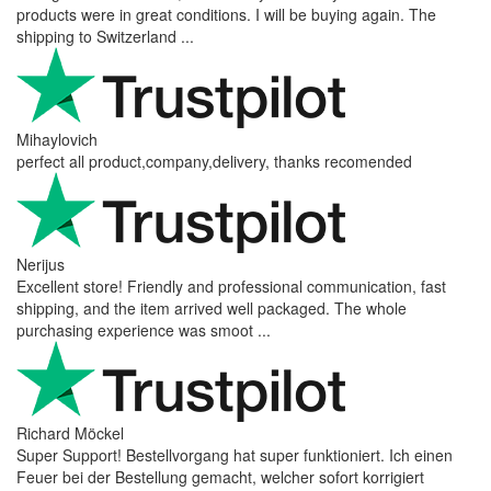
products were in great conditions. I will be buying again. The
shipping to Switzerland ...
Mihaylovich
perfect all product,company,delivery, thanks recomended
Nerijus
Excellent store! Friendly and professional communication, fast
shipping, and the item arrived well packaged. The whole
purchasing experience was smoot ...
Richard Möckel
Super Support! Bestellvorgang hat super funktioniert. Ich einen
Feuer bei der Bestellung gemacht, welcher sofort korrigiert