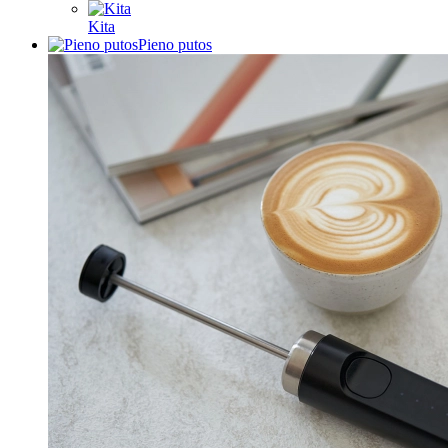
Kita
Pieno putos