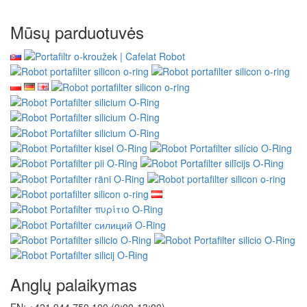
Mūsų parduotuvės
Anglų palaikymas