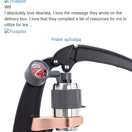
Will
I absolutely love 4barista. I love the message they wrote on the
delivery box. I love that they compiled a list of resources for me to
utilize for lea ...
Pridėti apžvalgą