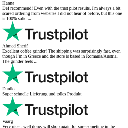
Hanna
Def recommend! Even with the trust pilot results, I'm always a bit
scared ordering from websites I did not hear of before, but this one
is 100% solid ...
Ahmed Sherif
Excellent coffee grinder! The shipping was surprisingly fast, even
though I’m in Greece and the store is based in Romania/Austria.
The grinder feels ...
Danilo
Super schnelle Lieferung und tolles Produkt
Vaarg
Very nice - well done, will shop again for sure sometime in the