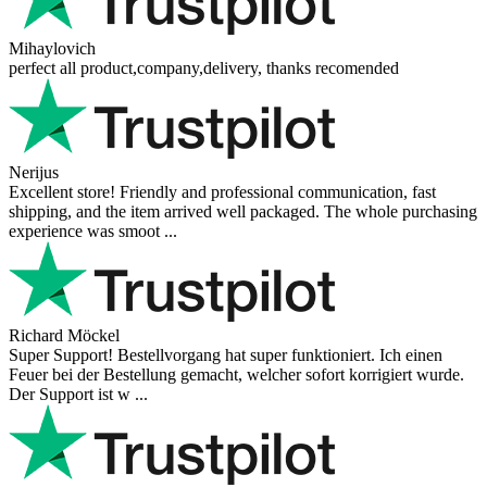
Mihaylovich
perfect all product,company,delivery, thanks recomended
Nerijus
Excellent store! Friendly and professional communication, fast
shipping, and the item arrived well packaged. The whole purchasing
experience was smoot ...
Richard Möckel
Super Support! Bestellvorgang hat super funktioniert. Ich einen
Feuer bei der Bestellung gemacht, welcher sofort korrigiert wurde.
Der Support ist w ...