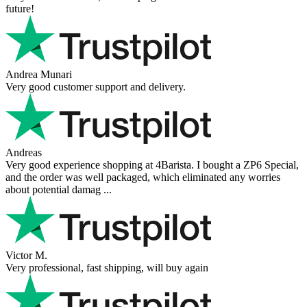
future!
Andrea Munari
Very good customer support and delivery.
Andreas
Very good experience shopping at 4Barista. I bought a ZP6 Special,
and the order was well packaged, which eliminated any worries
about potential damag ...
Victor M.
Very professional, fast shipping, will buy again