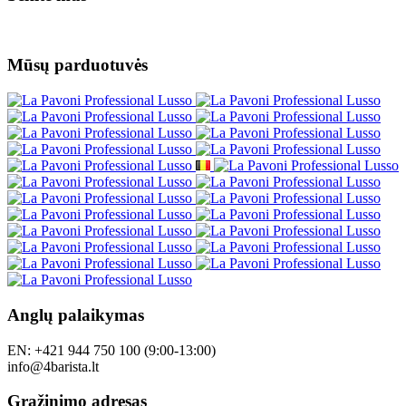
Mūsų parduotuvės
Anglų palaikymas
EN: +421 944 750 100 (9:00-13:00)
info@4barista.lt
Grąžinimo adresas