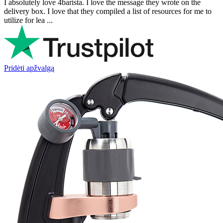
I absolutely love 4barista. I love the message they wrote on the
delivery box. I love that they compiled a list of resources for me to
utilize for lea ...
Pridėti apžvalgą