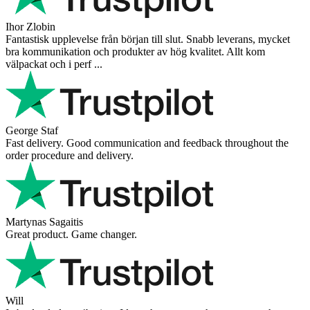
Ihor Zlobin
Fantastisk upplevelse från början till slut. Snabb leverans, mycket
bra kommunikation och produkter av hög kvalitet. Allt kom
välpackat och i perf ...
George Staf
Fast delivery. Good communication and feedback throughout the
order procedure and delivery.
Martynas Sagaitis
Great product. Game changer.
Will