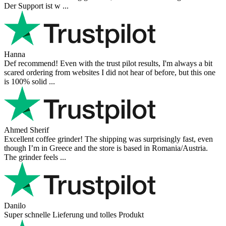
Der Support ist w ...
Hanna
Def recommend! Even with the trust pilot results, I'm always a bit
scared ordering from websites I did not hear of before, but this one
is 100% solid ...
Ahmed Sherif
Excellent coffee grinder! The shipping was surprisingly fast, even
though I’m in Greece and the store is based in Romania/Austria.
The grinder feels ...
Danilo
Super schnelle Lieferung und tolles Produkt