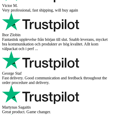
Victor M.
Very professional, fast shipping, will buy again
Ihor Zlobin
Fantastisk upplevelse från början till slut. Snabb leverans, mycket
bra kommunikation och produkter av hög kvalitet. Allt kom
välpackat och i perf ...
George Staf
Fast delivery. Good communication and feedback throughout the
order procedure and delivery.
Martynas Sagaitis
Great product. Game changer.