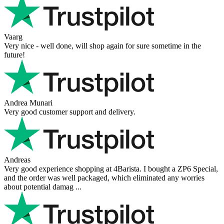
Vaarg
Very nice - well done, will shop again for sure sometime in the
future!
Andrea Munari
Very good customer support and delivery.
Andreas
Very good experience shopping at 4Barista. I bought a ZP6 Special,
and the order was well packaged, which eliminated any worries
about potential damag ...