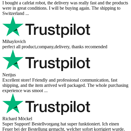
I bought a cafelat robot, the delivery was really fast and the products
were in great conditions. I will be buying again. The shipping to
Switzerland ...
Mihaylovich
perfect all product,company,delivery, thanks recomended
Nerijus
Excellent store! Friendly and professional communication, fast
shipping, and the item arrived well packaged. The whole purchasing
experience was smoot ...
Richard Möckel
Super Support! Bestellvorgang hat super funktioniert. Ich einen
Feuer bei der Bestellung gemacht, welcher sofort korrigiert wurde.