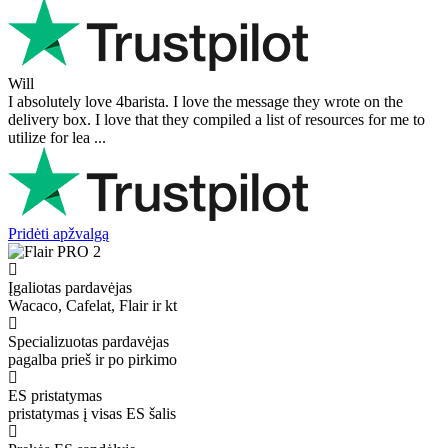
Will
I absolutely love 4barista. I love the message they wrote on the
delivery box. I love that they compiled a list of resources for me to
utilize for lea ...
Pridėti apžvalgą
Įgaliotas pardavėjas
Wacaco, Cafelat, Flair ir kt
Specializuotas pardavėjas
pagalba prieš ir po pirkimo
ES pristatymas
pristatymas į visas ES šalis