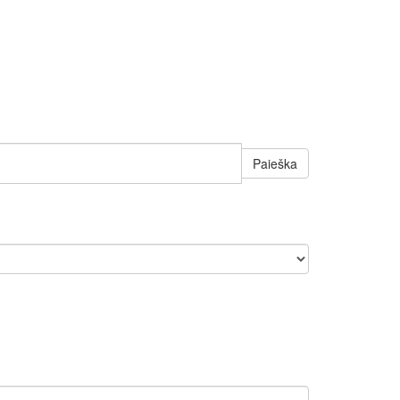
Paieška