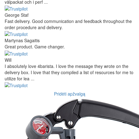
välpackat och i perf ...
George Staf
Fast delivery. Good communication and feedback throughout the
order procedure and delivery.
Martynas Sagaitis
Great product. Game changer.
Will
I absolutely love 4barista. I love the message they wrote on the
delivery box. I love that they compiled a list of resources for me to
utilize for lea ...
Pridėti apžvalgą