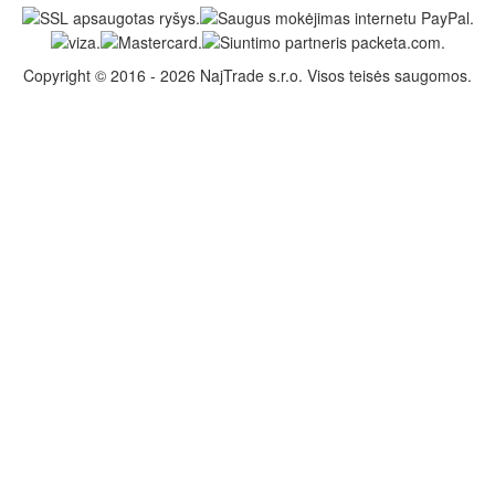
Copyright © 2016 - 2026 NajTrade s.r.o. Visos teisės saugomos.