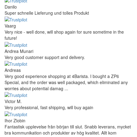
Danilo
Super schnelle Lieferung und tolles Produkt
Vaarg
Very nice - well done, will shop again for sure sometime in the
future!
Andrea Munari
Very good customer support and delivery.
Andreas
Very good experience shopping at 4Barista. I bought a ZP6
Special, and the order was well packaged, which eliminated any
worries about potential damag ...
Victor M.
Very professional, fast shipping, will buy again
Ihor Zlobin
Fantastisk upplevelse från början till slut. Snabb leverans, mycket
bra kommunikation och produkter av hög kvalitet. Allt kom