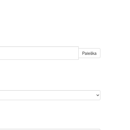
Paieška