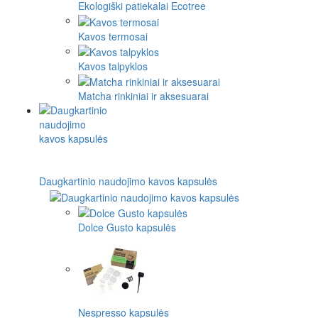
Ekologiški patiekalai Ecotree
Kavos termosai
Kavos talpyklos
Matcha rinkiniai ir aksesuarai
Daugkartinio naudojimo kavos kapsulės
Dolce Gusto kapsulės
Nespresso kapsulės