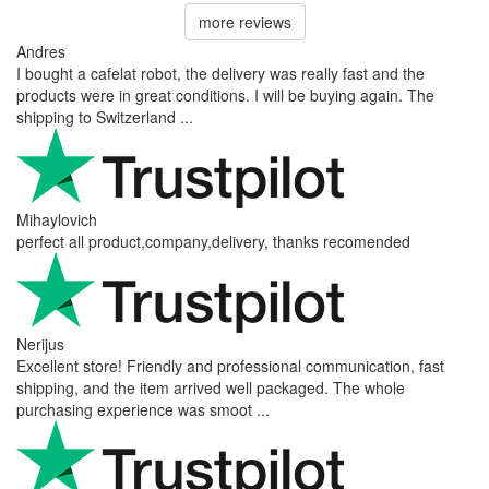
more reviews
Andres
I bought a cafelat robot, the delivery was really fast and the
products were in great conditions. I will be buying again. The
shipping to Switzerland ...
Mihaylovich
perfect all product,company,delivery, thanks recomended
Nerijus
Excellent store! Friendly and professional communication, fast
shipping, and the item arrived well packaged. The whole
purchasing experience was smoot ...