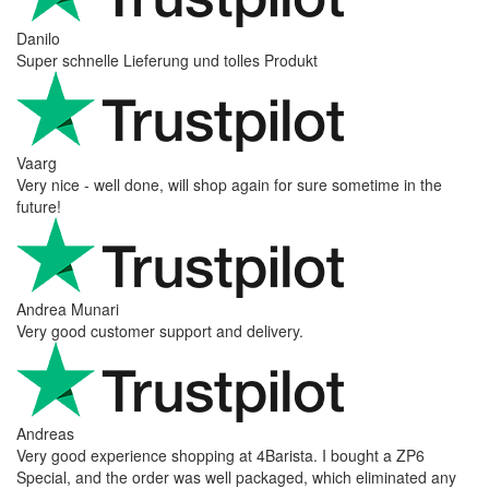
Danilo
Super schnelle Lieferung und tolles Produkt
Vaarg
Very nice - well done, will shop again for sure sometime in the
future!
Andrea Munari
Very good customer support and delivery.
Andreas
Very good experience shopping at 4Barista. I bought a ZP6
Special, and the order was well packaged, which eliminated any