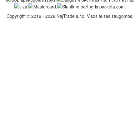
Copyright © 2016 - 2026 NajTrade s.r.o. Visos teisės saugomos.