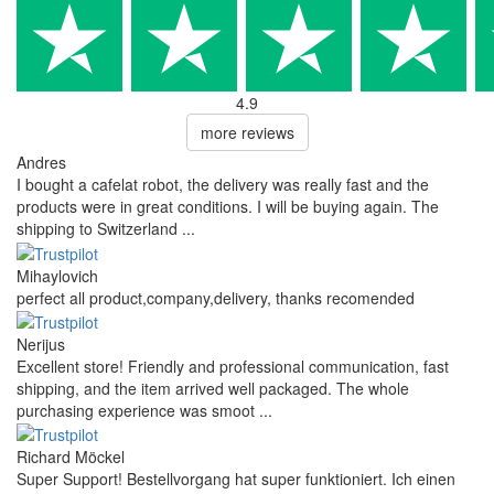
4.9
more reviews
Andres
I bought a cafelat robot, the delivery was really fast and the
products were in great conditions. I will be buying again. The
shipping to Switzerland ...
Mihaylovich
perfect all product,company,delivery, thanks recomended
Nerijus
Excellent store! Friendly and professional communication, fast
shipping, and the item arrived well packaged. The whole
purchasing experience was smoot ...
Richard Möckel
Super Support! Bestellvorgang hat super funktioniert. Ich einen