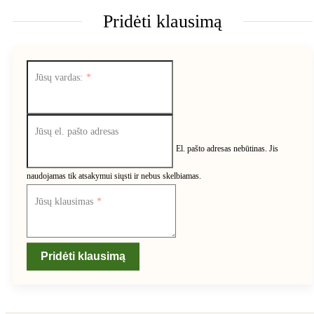
Pridėti klausimą
Jūsų vardas:
Jūsų el. pašto adresas
El. pašto adresas nebūtinas. Jis
naudojamas tik atsakymui siųsti ir nebus skelbiamas.
Jūsų klausimas
Pridėti klausimą