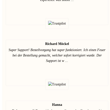
Richard Möckel
Super Support! Bestellvorgang hat super funktioniert. Ich einen Feuer
bei der Bestellung gemacht, welcher sofort korrigiert wurde. Der
Support ist w ...
Hanna