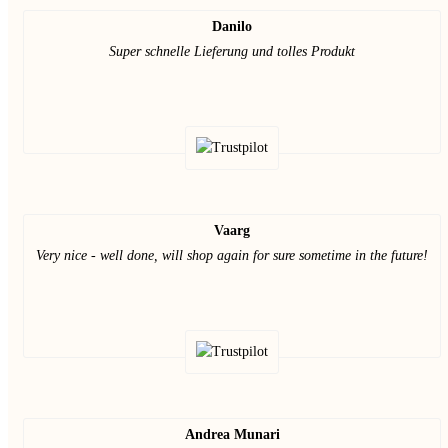
Danilo
Super schnelle Lieferung und tolles Produkt
Vaarg
Very nice - well done, will shop again for sure sometime in the future!
Andrea Munari