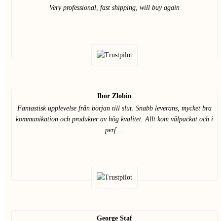
Very professional, fast shipping, will buy again
Ihor Zlobin
Fantastisk upplevelse från början till slut. Snabb leverans, mycket bra
kommunikation och produkter av hög kvalitet. Allt kom välpackat och i
perf ...
George Staf