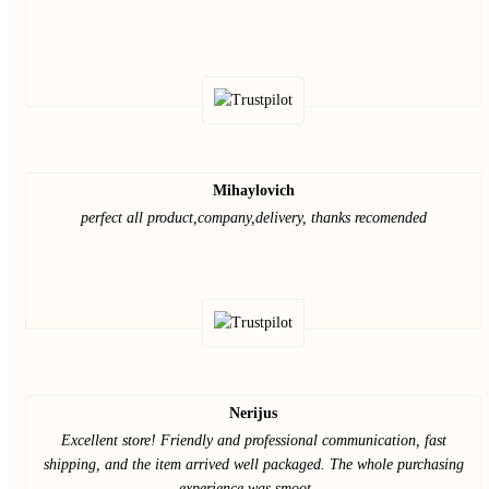
Mihaylovich
perfect all product,company,delivery, thanks recomended
Nerijus
Excellent store! Friendly and professional communication, fast
shipping, and the item arrived well packaged. The whole purchasing
experience was smoot ...