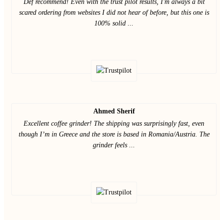
Def recommend! Even with the trust pilot results, I'm always a bit
scared ordering from websites I did not hear of before, but this one is
100% solid ...
Ahmed Sherif
Excellent coffee grinder! The shipping was surprisingly fast, even
though I’m in Greece and the store is based in Romania/Austria. The
grinder feels ...