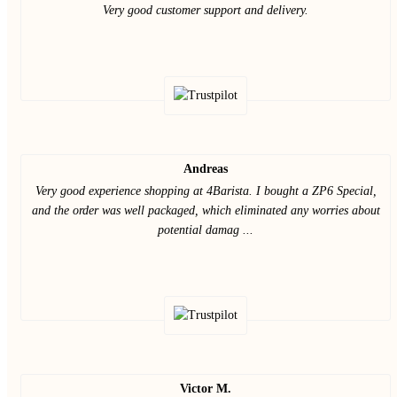
Very good customer support and delivery.
Andreas
Very good experience shopping at 4Barista. I bought a ZP6 Special,
and the order was well packaged, which eliminated any worries about
potential damag ...
Victor M.