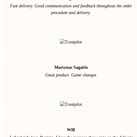
Fast delivery. Good communication and feedback throughout the order
procedure and delivery.
Martynas Sagaitis
Great product. Game changer.
Will