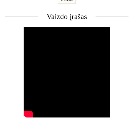
Vaizdo įrašas