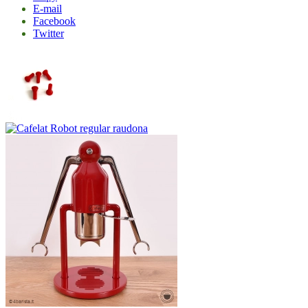
E-mail
Facebook
Twitter