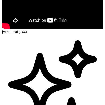
Įvertinimai (144)