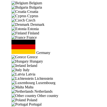
Belgium
Bulgaria
Croatia
Cyprus
Czech
Denmark
Estonia
Finland
France
Germany
Greece
Hungary
Ireland
Italy
Latvia
Lichtenstein
Luxembourg
Malta
Netherlands
Other country
Poland
Portugal