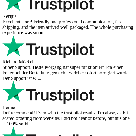
Nerijus
Excellent store! Friendly and professional communication, fast
shipping, and the item arrived well packaged. The whole purchasing
experience was smoot ...
Richard Möckel
Super Support! Bestellvorgang hat super funktioniert. Ich einen
Feuer bei der Bestellung gemacht, welcher sofort korrigiert wurde.
Der Support ist w ...
Hanna
Def recommend! Even with the trust pilot results, I'm always a bit
scared ordering from websites I did not hear of before, but this one
is 100% solid ...