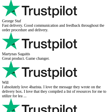
George Staf
Fast delivery. Good communication and feedback throughout the
order procedure and delivery.
Martynas Sagaitis
Great product. Game changer.
Will
I absolutely love 4barista. I love the message they wrote on the
delivery box. I love that they compiled a list of resources for me to
utilize for lea ...