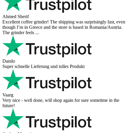
Ahmed Sherif
Excellent coffee grinder! The shipping was surprisingly fast, even
though I’m in Greece and the store is based in Romania/Austria.
The grinder feels ...
Danilo
Super schnelle Lieferung und tolles Produkt
Vaarg
Very nice - well done, will shop again for sure sometime in the
future!