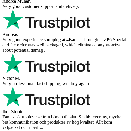
Andrea Munari
Very good customer support and delivery.
Andreas
Very good experience shopping at 4Barista. I bought a ZP6 Special,
and the order was well packaged, which eliminated any worries
about potential damag ...
Victor M.
Very professional, fast shipping, will buy again
Ihor Zlobin
Fantastisk upplevelse från början till slut. Snabb leverans, mycket
bra kommunikation och produkter av hög kvalitet. Allt kom
välpackat och i perf ...