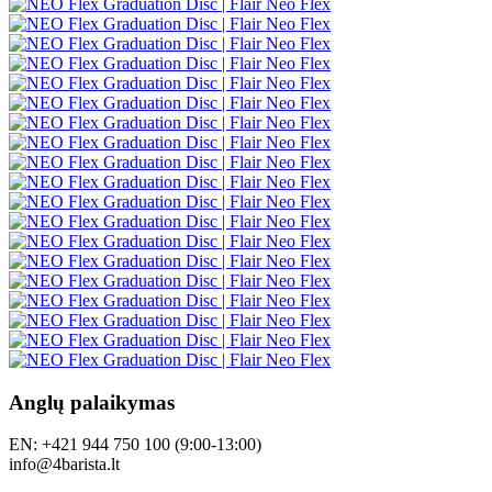
Anglų palaikymas
EN: +421 944 750 100 (9:00-13:00)
info@4barista.lt