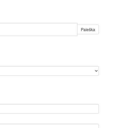
Paieška