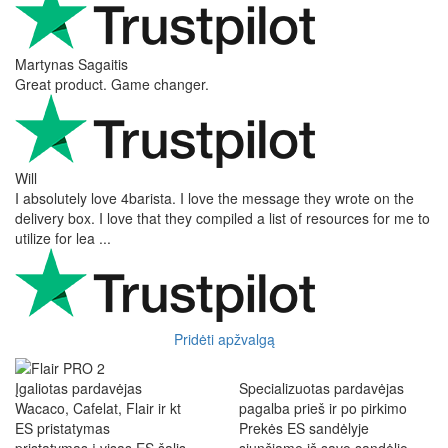
Martynas Sagaitis
Great product. Game changer.
Will
I absolutely love 4barista. I love the message they wrote on the
delivery box. I love that they compiled a list of resources for me to
utilize for lea ...
Pridėti apžvalgą
Įgaliotas pardavėjas
Specializuotas pardavėjas
Wacaco, Cafelat, Flair ir kt
pagalba prieš ir po pirkimo
ES pristatymas
Prekės ES sandėlyje