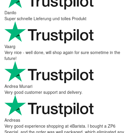
Danilo
Super schnelle Lieferung und tolles Produkt
Vaarg
Very nice - well done, will shop again for sure sometime in the
future!
Andrea Munari
Very good customer support and delivery.
Andreas
Very good experience shopping at 4Barista. I bought a ZP6
Special, and the order was well packaged, which eliminated any