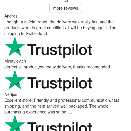
more reviews
Andres
I bought a cafelat robot, the delivery was really fast and the
products were in great conditions. I will be buying again. The
shipping to Switzerland ...
Mihaylovich
perfect all product,company,delivery, thanks recomended
Nerijus
Excellent store! Friendly and professional communication, fast
shipping, and the item arrived well packaged. The whole
purchasing experience was smoot ...