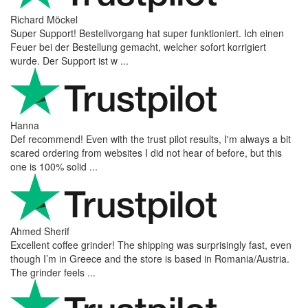
Richard Möckel
Super Support! Bestellvorgang hat super funktioniert. Ich einen
Feuer bei der Bestellung gemacht, welcher sofort korrigiert
wurde. Der Support ist w ...
Hanna
Def recommend! Even with the trust pilot results, I'm always a bit
scared ordering from websites I did not hear of before, but this
one is 100% solid ...
Ahmed Sherif
Excellent coffee grinder! The shipping was surprisingly fast, even
though I’m in Greece and the store is based in Romania/Austria.
The grinder feels ...