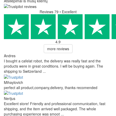
Atsiliepimai iš mūsų klientų
Reviews 79
• Excellent
4.9
more reviews
Andres
I bought a cafelat robot, the delivery was really fast and the
products were in great conditions. I will be buying again. The
shipping to Switzerland ...
Mihaylovich
perfect all product,company,delivery, thanks recomended
Nerijus
Excellent store! Friendly and professional communication, fast
shipping, and the item arrived well packaged. The whole
purchasing experience was smoot ...