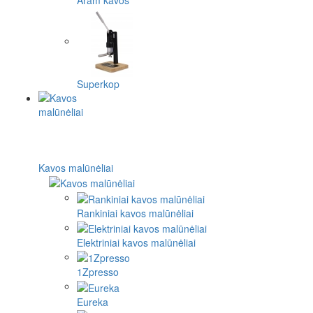
Superkop
Kavos malūnėliai
Rankiniai kavos malūnėliai
Elektriniai kavos malūnėliai
1Zpresso
Eureka