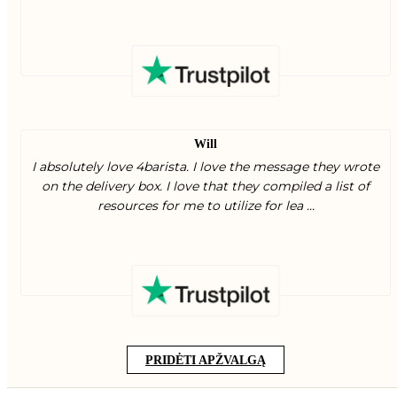
Will
I absolutely love 4barista. I love the message they wrote
on the delivery box. I love that they compiled a list of
resources for me to utilize for lea ...
PRIDĖTI APŽVALGĄ