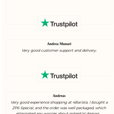
Andrea Munari
Very good customer support and delivery.
Andreas
Very good experience shopping at 4Barista. I bought a
ZP6 Special, and the order was well packaged, which
eliminated any worries about potential damag ...