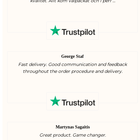
kvalitet. Allt kom välpackat och i perf ...
George Staf
Fast delivery. Good communication and feedback
throughout the order procedure and delivery.
Martynas Sagaitis
Great product. Game changer.