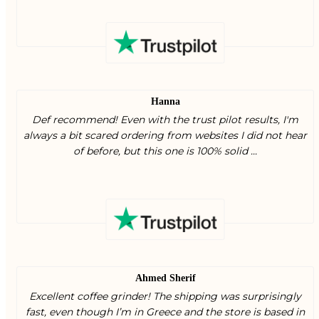
Hanna
Def recommend! Even with the trust pilot results, I'm
always a bit scared ordering from websites I did not hear
of before, but this one is 100% solid ...
Ahmed Sherif
Excellent coffee grinder! The shipping was surprisingly
fast, even though I’m in Greece and the store is based in