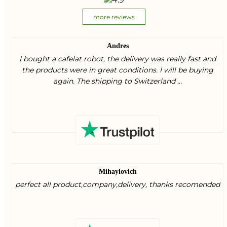
more reviews
Andres
I bought a cafelat robot, the delivery was really fast and
the products were in great conditions. I will be buying
again. The shipping to Switzerland ...
Mihaylovich
perfect all product,company,delivery, thanks recomended