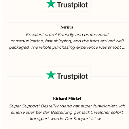
Nerijus
Excellent store! Friendly and professional
communication, fast shipping, and the item arrived well
packaged. The whole purchasing experience was smoot ...
Richard Möckel
Super Support! Bestellvorgang hat super funktioniert. Ich
einen Feuer bei der Bestellung gemacht, welcher sofort
korrigiert wurde. Der Support ist w ...