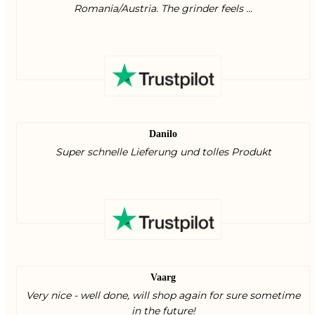
Romania/Austria. The grinder feels ...
Danilo
Super schnelle Lieferung und tolles Produkt
Vaarg
Very nice - well done, will shop again for sure sometime
in the future!