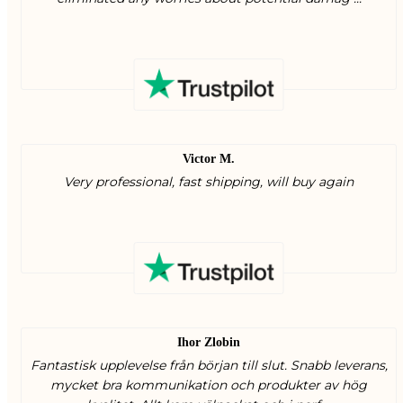
Victor M.
Very professional, fast shipping, will buy again
Ihor Zlobin
Fantastisk upplevelse från början till slut. Snabb leverans,
mycket bra kommunikation och produkter av hög