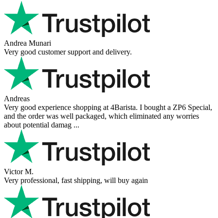
Andrea Munari
Very good customer support and delivery.
Andreas
Very good experience shopping at 4Barista. I bought a ZP6 Special,
and the order was well packaged, which eliminated any worries
about potential damag ...
Victor M.
Very professional, fast shipping, will buy again