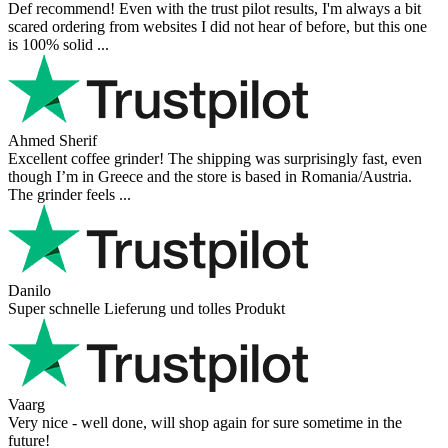
Def recommend! Even with the trust pilot results, I'm always a bit
scared ordering from websites I did not hear of before, but this one
is 100% solid ...
Ahmed Sherif
Excellent coffee grinder! The shipping was surprisingly fast, even
though I’m in Greece and the store is based in Romania/Austria.
The grinder feels ...
Danilo
Super schnelle Lieferung und tolles Produkt
Vaarg
Very nice - well done, will shop again for sure sometime in the
future!