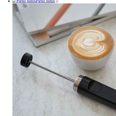
Pieno putos