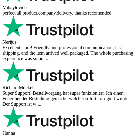
Mihaylovich
perfect all product,company,delivery, thanks recomended
Nerijus
Excellent store! Friendly and professional communication, fast
shipping, and the item arrived well packaged. The whole purchasing
experience was smoot ...
Richard Möckel
Super Support! Bestellvorgang hat super funktioniert. Ich einen
Feuer bei der Bestellung gemacht, welcher sofort korrigiert wurde.
Der Support ist w ...
Hanna