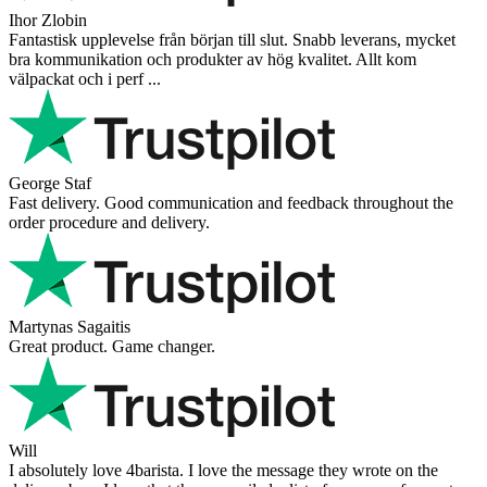
Ihor Zlobin
Fantastisk upplevelse från början till slut. Snabb leverans, mycket
bra kommunikation och produkter av hög kvalitet. Allt kom
välpackat och i perf ...
George Staf
Fast delivery. Good communication and feedback throughout the
order procedure and delivery.
Martynas Sagaitis
Great product. Game changer.
Will
I absolutely love 4barista. I love the message they wrote on the