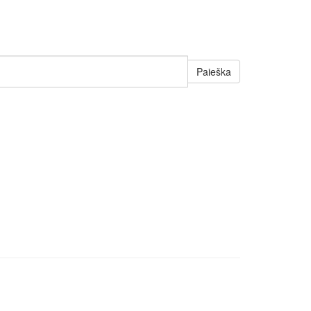
Paieška