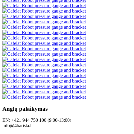
Anglų palaikymas
EN: +421 944 750 100 (9:00-13:00)
info@4barista.lt