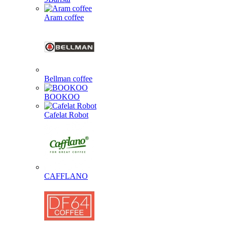
Aram coffee
Bellman coffee
BOOKOO
Cafelat Robot
CAFFLANO