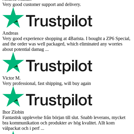
Very good customer support and delivery.
Andreas
Very good experience shopping at 4Barista. I bought a ZP6 Special,
and the order was well packaged, which eliminated any worries
about potential damag ...
Victor M.
Very professional, fast shipping, will buy again
Ihor Zlobin
Fantastisk upplevelse från början till slut. Snabb leverans, mycket
bra kommunikation och produkter av hög kvalitet. Allt kom
välpackat och i perf ...