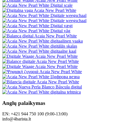
Anglų palaikymas
EN: +421 944 750 100 (9:00-13:00)
info@4barista.lt