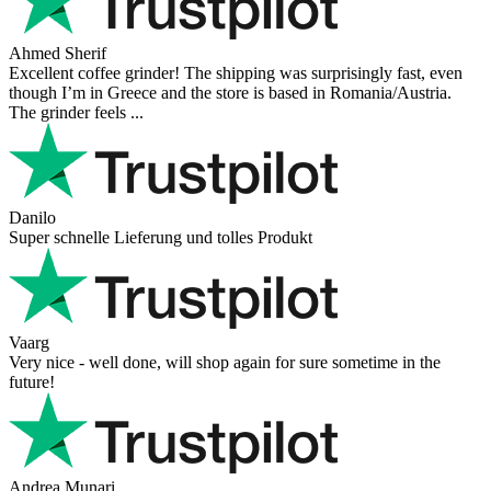
Ahmed Sherif
Excellent coffee grinder! The shipping was surprisingly fast, even
though I’m in Greece and the store is based in Romania/Austria.
The grinder feels ...
Danilo
Super schnelle Lieferung und tolles Produkt
Vaarg
Very nice - well done, will shop again for sure sometime in the
future!
Andrea Munari