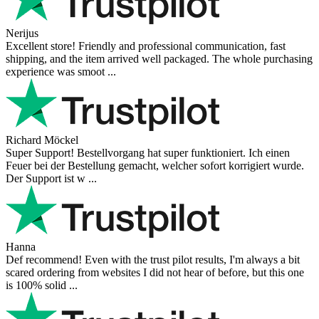
Nerijus
Excellent store! Friendly and professional communication, fast
shipping, and the item arrived well packaged. The whole purchasing
experience was smoot ...
Richard Möckel
Super Support! Bestellvorgang hat super funktioniert. Ich einen
Feuer bei der Bestellung gemacht, welcher sofort korrigiert wurde.
Der Support ist w ...
Hanna
Def recommend! Even with the trust pilot results, I'm always a bit
scared ordering from websites I did not hear of before, but this one
is 100% solid ...