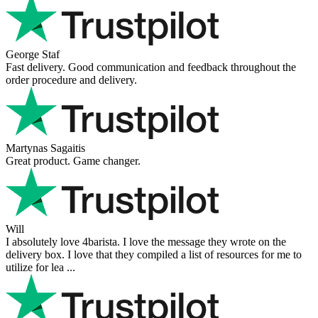
George Staf
Fast delivery. Good communication and feedback throughout the
order procedure and delivery.
Martynas Sagaitis
Great product. Game changer.
Will
I absolutely love 4barista. I love the message they wrote on the
delivery box. I love that they compiled a list of resources for me to
utilize for lea ...