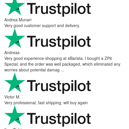
Andrea Munari
Very good customer support and delivery.
Andreas
Very good experience shopping at 4Barista. I bought a ZP6
Special, and the order was well packaged, which eliminated any
worries about potential damag ...
Victor M.
Very professional, fast shipping, will buy again