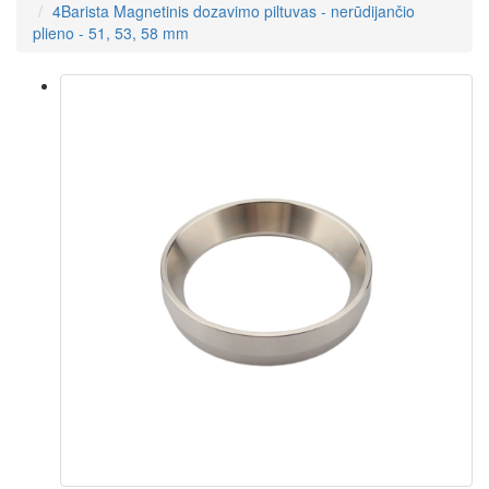
4Barista Magnetinis dozavimo piltuvas - nerūdijančio
plieno - 51, 53, 58 mm