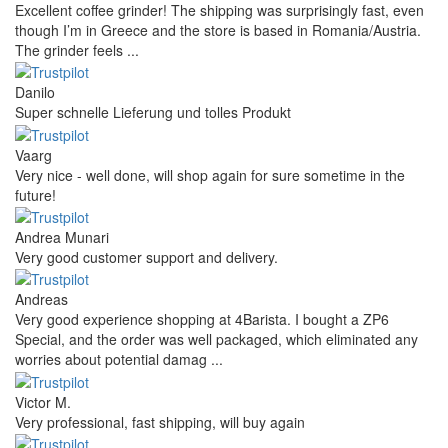
Excellent coffee grinder! The shipping was surprisingly fast, even
though I’m in Greece and the store is based in Romania/Austria.
The grinder feels ...
Danilo
Super schnelle Lieferung und tolles Produkt
Vaarg
Very nice - well done, will shop again for sure sometime in the
future!
Andrea Munari
Very good customer support and delivery.
Andreas
Very good experience shopping at 4Barista. I bought a ZP6
Special, and the order was well packaged, which eliminated any
worries about potential damag ...
Victor M.
Very professional, fast shipping, will buy again